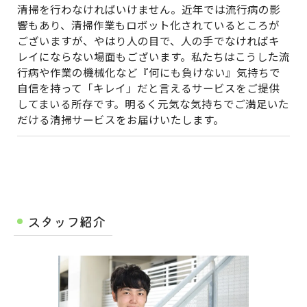
清掃を行わなければいけません。近年では流行病の影
響もあり、清掃作業もロボット化されているところが
ございますが、やはり人の目で、人の手でなければキ
レイにならない場面もございます。私たちはこうした流
行病や作業の機械化など『何にも負けない』気持ちで
自信を持って「キレイ」だと言えるサービスをご提供
してまいる所存です。明るく元気な気持ちでご満足いた
だける清掃サービスをお届けいたします。
スタッフ紹介