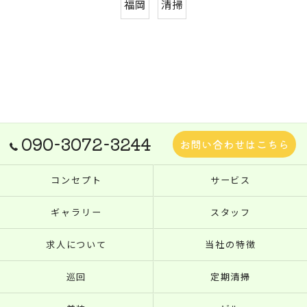
福岡
清掃
090-3072-3244
お問い合わせはこちら
コンセプト
サービス
ギャラリー
スタッフ
求人について
当社の特徴
巡回
定期清掃