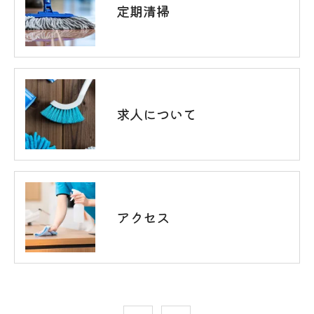
定期清掃
求人について
アクセス