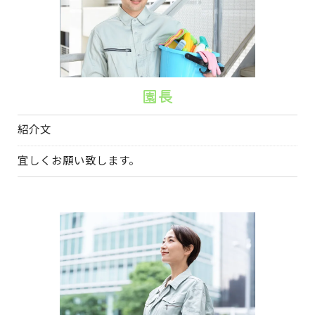
園長
紹介文
宜しくお願い致します。