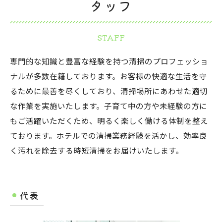
タッフ
STAFF
専門的な知識と豊富な経験を持つ清掃のプロフェッショ
ナルが多数在籍しております。お客様の快適な生活を守
るために最善を尽くしており、清掃場所にあわせた適切
な作業を実施いたします。子育て中の方や未経験の方に
もご活躍いただくため、明るく楽しく働ける体制を整え
ております。ホテルでの清掃業務経験を活かし、効率良
く汚れを除去する時短清掃をお届けいたします。
代表