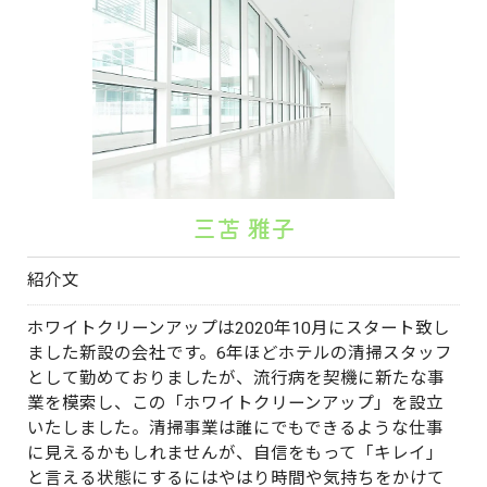
三苫 雅子
紹介文
ホワイトクリーンアップは2020年10月にスタート致し
ました新設の会社です。6年ほどホテルの清掃スタッフ
として勤めておりましたが、流行病を契機に新たな事
業を模索し、この「ホワイトクリーンアップ」を設立
いたしました。清掃事業は誰にでもできるような仕事
に見えるかもしれませんが、自信をもって「キレイ」
と言える状態にするにはやはり時間や気持ちをかけて