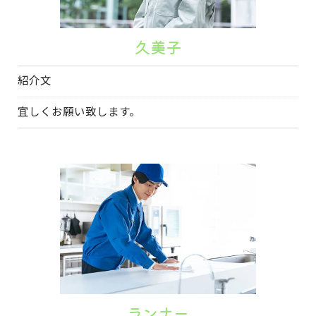
久美子
紹介文
宜しくお願い致します。
ランナー