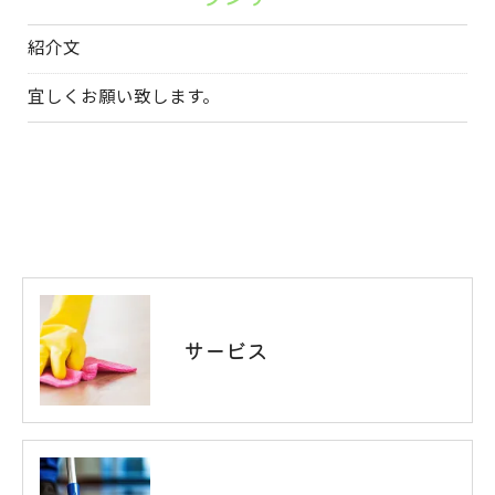
紹介文
宜しくお願い致します。
サービス