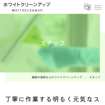
スタッフ
福岡の清掃ならホワイトクリーンアップ
スタッフ
丁寧に作業する明るく元気なス